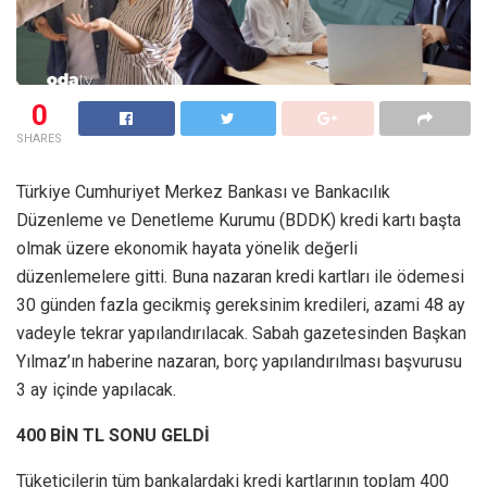
0
SHARES
Türkiye Cumhuriyet Merkez Bankası ve Bankacılık
Düzenleme ve Denetleme Kurumu (BDDK) kredi kartı başta
olmak üzere ekonomik hayata yönelik değerli
düzenlemelere gitti. Buna nazaran kredi kartları ile ödemesi
30 günden fazla gecikmiş gereksinim kredileri, azami 48 ay
vadeyle tekrar yapılandırılacak. Sabah gazetesinden Başkan
Yılmaz’ın haberine nazaran, borç yapılandırılması başvurusu
3 ay içinde yapılacak.
400 BİN TL SONU GELDİ
Tüketicilerin tüm bankalardaki kredi kartlarının toplam 400