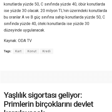
konutlarda yüzde 50, C sınıfında yüzde 40, öbür konutlarda
ise yüzde 30 olacak. 20 milyon TL’nin üzerindeki konutlarda
bu oranlar A ve B güç sınıfına sahip konutlarda yüzde 50, C
sınıfında yüzde 40, öteki konutlarda ise yüzde 30
düzeyinde uygulanacak.
Kaynak: ODA TV
Tags:
Kart
Konut
Kredi
Yaşlılık sigortası geliyor:
Primlerin birçoklarını devlet