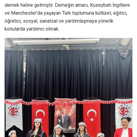
dernek haline gelmiştir. Derneğin amacı, Kuzeybatı İngiltere
ve Manchester’da yaşayan Türk toplumuna kültürel, eğitici,
öğretici, sosyal, sanatsal ve yardımlaşmaya yönelik
konularda yardımcı olmak.