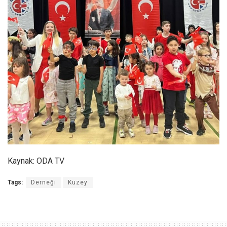
Kaynak: ODA TV
Tags:
Derneği
Kuzey