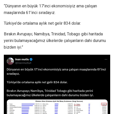
“Dünyanın en büyük 17’inci ekonomisiyiz ama çalışan
maaşlarında 61’inci sıradayız.
Türkiye’de ortalama aylık net gelir 834 dolar.
Bırakın Avrupayı; Namibya, Trinidad, Tobago gibi haritada
yerini bulamayacağımız ülkelerde çalışanların dahi durumu
bizden iyi.”