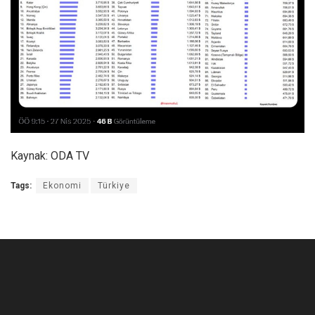
Kaynak: ODA TV
Tags:
Ekonomi
Türkiye