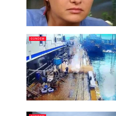
GÜNDEM