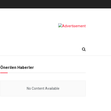
Önerilen Haberler
No Content Available