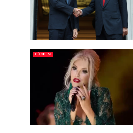
GÜNDEM