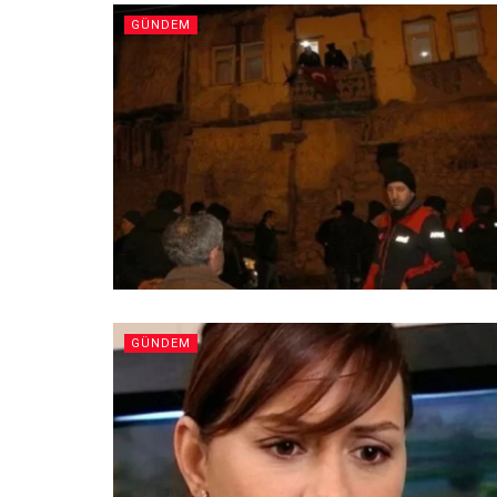
GÜNDEM
GÜNDEM