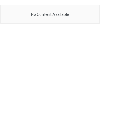
No Content Available