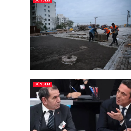
GÜNDEM
GÜNDEM