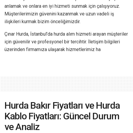
anlamak ve onlara en iyi hizmeti sunmak için çalışıyoruz.
Müşterilerimizin güvenini kazanmak ve uzun vadeli iş
ilişkileri kurmak bizim önceliğimizdir.
Çınar Hurda, İstanbul’da hurda alım hizmeti arayan müşteriler
için güvenilir ve profesyonel bir tercihtir. İletişim bilgileri
üzerinden firmamıza ulaşarak hizmetlerimiz ha
Hurda Bakır Fiyatları ve Hurda
Kablo Fiyatları: Güncel Durum
ve Analiz