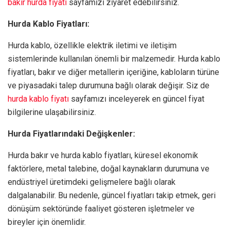
bakır hurda fiyatı
sayfamızı ziyaret edebilirsiniz.
Hurda Kablo Fiyatları:
Hurda kablo, özellikle elektrik iletimi ve iletişim
sistemlerinde kullanılan önemli bir malzemedir. Hurda kablo
fiyatları, bakır ve diğer metallerin içeriğine, kabloların türüne
ve piyasadaki talep durumuna bağlı olarak değişir. Siz de
hurda kablo fiyatı
sayfamızı inceleyerek en güncel fiyat
bilgilerine ulaşabilirsiniz.
Hurda Fiyatlarındaki Değişkenler:
Hurda bakır ve hurda kablo fiyatları, küresel ekonomik
faktörlere, metal talebine, doğal kaynakların durumuna ve
endüstriyel üretimdeki gelişmelere bağlı olarak
dalgalanabilir. Bu nedenle, güncel fiyatları takip etmek, geri
dönüşüm sektöründe faaliyet gösteren işletmeler ve
bireyler için önemlidir.