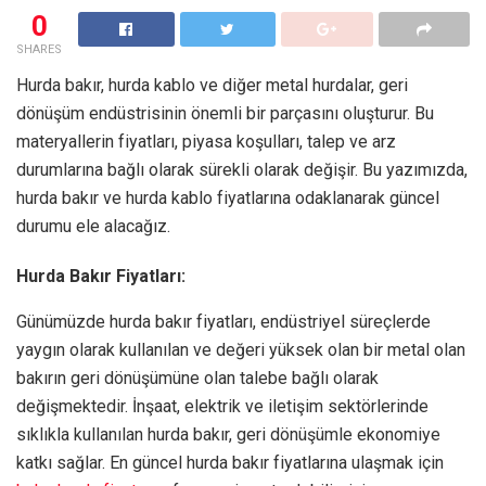
0
SHARES
Hurda bakır, hurda kablo ve diğer metal hurdalar, geri
dönüşüm endüstrisinin önemli bir parçasını oluşturur. Bu
materyallerin fiyatları, piyasa koşulları, talep ve arz
durumlarına bağlı olarak sürekli olarak değişir. Bu yazımızda,
hurda bakır ve hurda kablo fiyatlarına odaklanarak güncel
durumu ele alacağız.
Hurda Bakır Fiyatları:
Günümüzde hurda bakır fiyatları, endüstriyel süreçlerde
yaygın olarak kullanılan ve değeri yüksek olan bir metal olan
bakırın geri dönüşümüne olan talebe bağlı olarak
değişmektedir. İnşaat, elektrik ve iletişim sektörlerinde
sıklıkla kullanılan hurda bakır, geri dönüşümle ekonomiye
katkı sağlar. En güncel hurda bakır fiyatlarına ulaşmak için