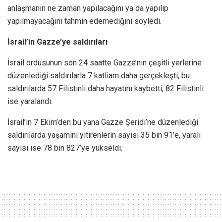
anlaşmanın ne zaman yapılacağını ya da yapılıp
yapılmayacağını tahmin edemediğini söyledi.
İsrail’in Gazze’ye saldırıları
İsrail ordusunun son 24 saatte Gazze’nin çeşitli yerlerine
düzenlediği saldırılarla 7 katliam daha gerçekleşti, bu
saldırılarda 57 Filistinli daha hayatını kaybetti, 82 Filistinli
ise yaralandı.
İsrail’in 7 Ekim’den bu yana Gazze Şeridi’ne düzenlediği
saldırılarda yaşamını yitirenlerin sayısı 35 bin 91’e, yaralı
sayısı ise 78 bin 827’ye yükseldi.