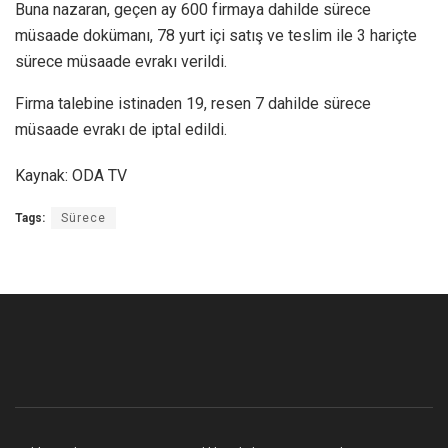
Buna nazaran, geçen ay 600 firmaya dahilde sürece
müsaade dokümanı, 78 yurt içi satış ve teslim ile 3 hariçte
sürece müsaade evrakı verildi.
Firma talebine istinaden 19, resen 7 dahilde sürece
müsaade evrakı de iptal edildi.​​​​​​​
Kaynak: ODA TV
Tags:
Sürece