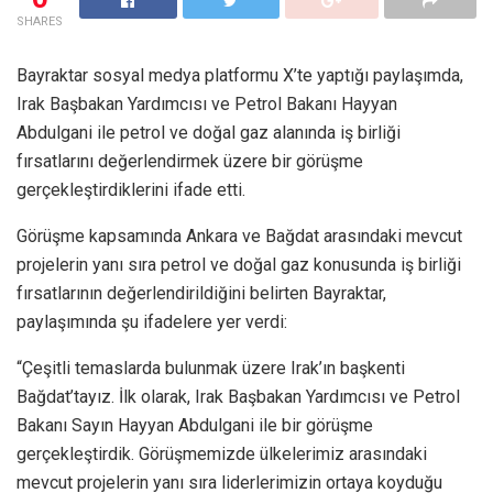
SHARES
Bayraktar sosyal medya platformu X’te yaptığı paylaşımda,
Irak Başbakan Yardımcısı ve Petrol Bakanı Hayyan
Abdulgani ile petrol ve doğal gaz alanında iş birliği
fırsatlarını değerlendirmek üzere bir görüşme
gerçekleştirdiklerini ifade etti.
Görüşme kapsamında Ankara ve Bağdat arasındaki mevcut
projelerin yanı sıra petrol ve doğal gaz konusunda iş birliği
fırsatlarının değerlendirildiğini belirten Bayraktar,
paylaşımında şu ifadelere yer verdi:
“Çeşitli temaslarda bulunmak üzere Irak’ın başkenti
Bağdat’tayız. İlk olarak, Irak Başbakan Yardımcısı ve Petrol
Bakanı Sayın Hayyan Abdulgani ile bir görüşme
gerçekleştirdik. Görüşmemizde ülkelerimiz arasındaki
mevcut projelerin yanı sıra liderlerimizin ortaya koyduğu