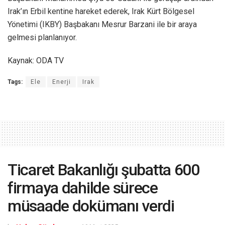
Irak’ın Erbil kentine hareket ederek, Irak Kürt Bölgesel
Yönetimi (IKBY) Başbakanı Mesrur Barzani ile bir araya
gelmesi planlanıyor.
Kaynak: ODA TV
Tags:
Ele
Enerji
Irak
Ticaret Bakanlığı şubatta 600
firmaya dahilde sürece
müsaade dokümanı verdi