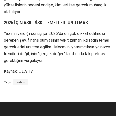
yükselişlerin nedeni endişe, kimileri ise gerçek muhtaçlık
olabiliyor.
2026 İÇİN ASIL RİSK: TEMELLERİ UNUTMAK
Yazının vardığı sonuç şu: 2026’da en çok dikkat edilmesi
gereken şey, finans dünyasının vakit zaman iktisadın temel
gerçeklerini unutma eğilimi. Mecmua, yatırımcıların yalnızca
trendleri değil, işin “gerçek değer” tarafını da takip etmesi
gerektiğini vurguluyor.
Kaynak: ODA TV
Tags:
Balon