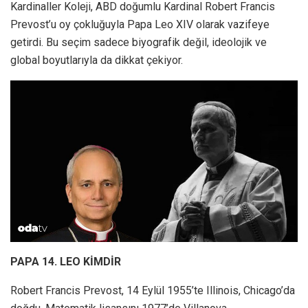
Kardinaller Koleji, ABD doğumlu Kardinal Robert Francis
Prevost’u oy çokluğuyla Papa Leo XIV olarak vazifeye
getirdi. Bu seçim sadece biyografik değil, ideolojik ve
global boyutlarıyla da dikkat çekiyor.
PAPA 14. LEO KİMDİR
Robert Francis Prevost, 14 Eylül 1955’te Illinois, Chicago’da