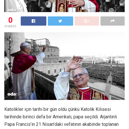
0
SHARES
Katolikler için tarihi bir gün oldu çünkü Katolik Kilisesi
tarihinde birinci defa bir Amerikalı, papa seçildi. Arjantinli
Papa Francis’in 21 Nisan’daki vefatının akabinde toplanan