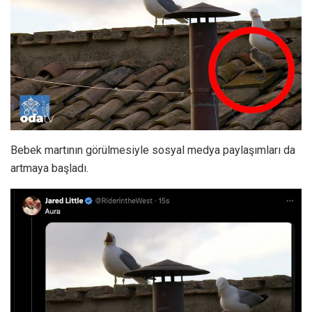
Bebek martının görülmesiyle sosyal medya paylaşımları da
artmaya başladı.