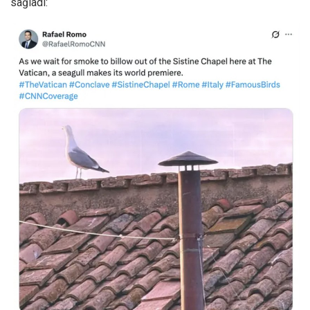
sağladı: