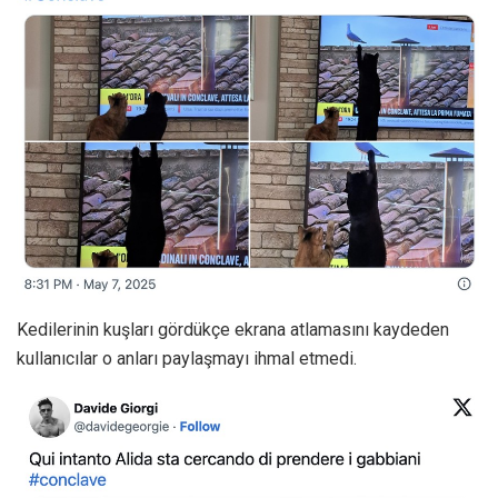
Kedilerinin kuşları gördükçe ekrana atlamasını kaydeden
kullanıcılar o anları paylaşmayı ihmal etmedi.