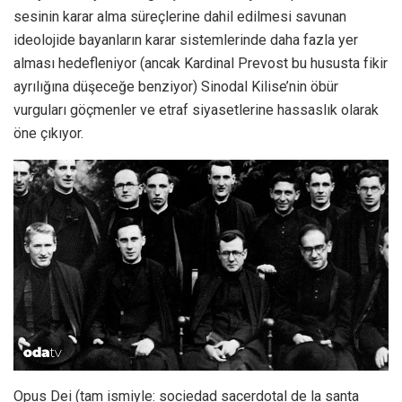
sesinin karar alma süreçlerine dahil edilmesi savunan
ideolojide bayanların karar sistemlerinde daha fazla yer
alması hedefleniyor (ancak Kardinal Prevost bu hususta fikir
ayrılığına düşeceğe benziyor) Sinodal Kilise’nin öbür
vurguları göçmenler ve etraf siyasetlerine hassaslık olarak
öne çıkıyor.
Opus Dei (tam ismiyle: sociedad sacerdotal de la santa