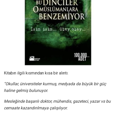
Kitabın ilgili kısmından kısa bir alıntı:
“Okullar, üniversiteler kurmuş, medyada da büyük bir güç
haline gelmiş bulunuyor.
Mesleğinde başarılı doktor, mühendis, gazeteci, yazar vs bu
cemaate kazandırılmaya çalışılıyor.