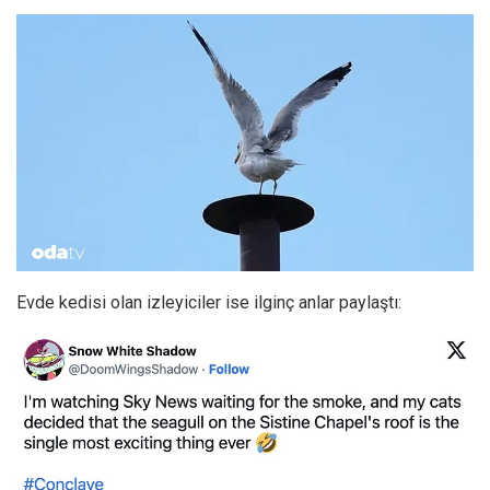
Evde kedisi olan izleyiciler ise ilginç anlar paylaştı: