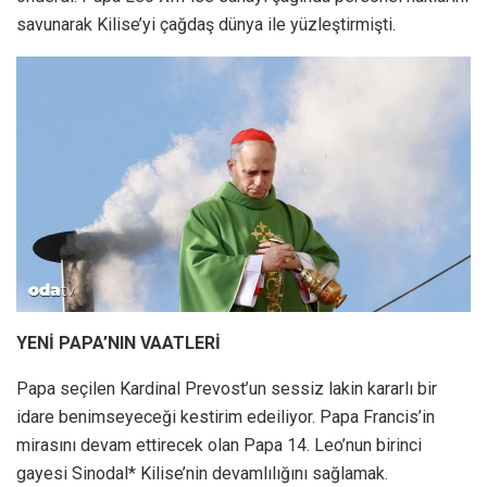
savunarak Kilise’yi çağdaş dünya ile yüzleştirmişti.
YENİ PAPA’NIN VAATLERİ
Papa seçilen Kardinal Prevost’un sessiz lakin kararlı bir
idare benimseyeceği kestirim edeiliyor. Papa Francis’in
mirasını devam ettirecek olan Papa 14. Leo’nun birinci
gayesi Sinodal* Kilise’nin devamlılığını sağlamak.