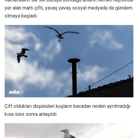
yer alan martı çifti, yavaş yavaş sosyal medyada da gündem
olmaya başladı.
Çift oldukları düşünülen kuşların bacadan neden ayrılmadığı
kısa süre sonra anlaşıldı: