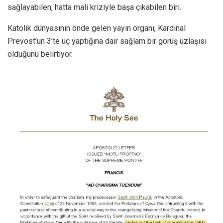
sağlayabilen, hatta mali kriziyle başa çıkabilen biri.
Katolik dünyasının önde gelen yayın organı, Kardinal
Prevost’un 3’te üç yaptığına dair sağlam bir görüş uzlaşısı
olduğunu belirtiyor.