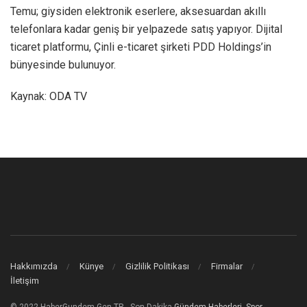
Temu; giysiden elektronik eserlere, aksesuardan akıllı
telefonlara kadar geniş bir yelpazede satış yapıyor. Dijital
ticaret platformu, Çinli e-ticaret şirketi PDD Holdings’in
bünyesinde bulunuyor.
Kaynak: ODA TV
Hakkımızda
Künye
Gizlilik Politikası
Firmalar
İletişim