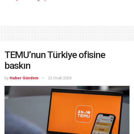
TEMU’nun Türkiye ofisine
baskın
by
Haber Gündem
22 Ocak 2026