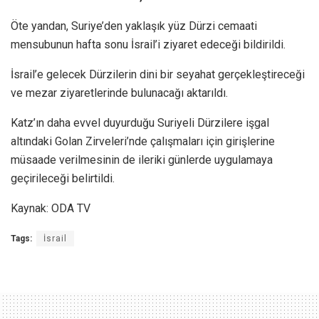
Öte yandan, Suriye’den yaklaşık yüz Dürzi cemaati
mensubunun hafta sonu İsrail’i ziyaret edeceği bildirildi.
İsrail’e gelecek Dürzilerin dini bir seyahat gerçekleştireceği
ve mezar ziyaretlerinde bulunacağı aktarıldı.
Katz’ın daha evvel duyurduğu Suriyeli Dürzilere işgal
altındaki Golan Zirveleri’nde çalışmaları için girişlerine
müsaade verilmesinin de ileriki günlerde uygulamaya
geçirileceği belirtildi.
Kaynak: ODA TV
Tags:
İsrail