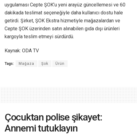
uygulaması Cepte ŞOK’u yeni arayüz güncellemesi ve 60
dakikada teslimat seçeneğiyle daha kullanıcı dostu hale
getirdi. Şirket, ŞOK Ekstra hizmetiyle mağazalardan ve
Cepte ŞOK üzerinden satın alınabilen gıda dışı ürünleri
kargoyla teslim etmeyi sürdürdü.
Kaynak: ODA TV
Tags:
Mağaza
Şok
Ürün
Çocuktan polise şikayet:
Annemi tutuklayın