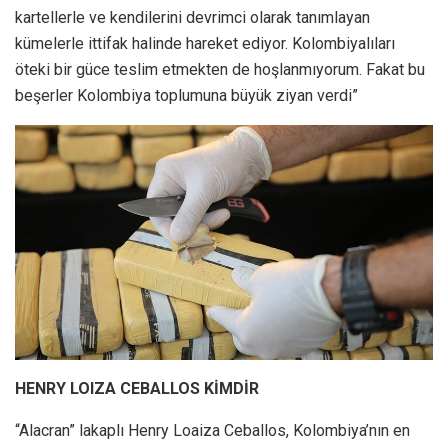
kartellerle ve kendilerini devrimci olarak tanımlayan
kümelerle ittifak halinde hareket ediyor. Kolombiyalıları
öteki bir güce teslim etmekten de hoşlanmıyorum. Fakat bu
beşerler Kolombiya toplumuna büyük ziyan verdi”
HENRY LOIZA CEBALLOS KİMDİR
“Alacran” lakaplı Henry Loaiza Ceballos, Kolombiya’nın en