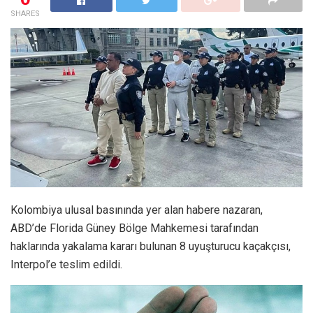
SHARES
Kolombiya ulusal basınında yer alan habere nazaran,
ABD’de Florida Güney Bölge Mahkemesi tarafından
haklarında yakalama kararı bulunan 8 uyuşturucu kaçakçısı,
Interpol’e teslim edildi.