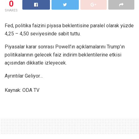
0
SHARES
Fed, politika faizini piyasa beklentisine paralel olarak yüzde
4,25 – 4,50 seviyesinde sabit tuttu.
Piyasalar karar sonrası Powell’ın açıklamalarını Trump’ın
politikalarının gelecek faiz indirim beklentilerine etkisi
açısından dikkatle izleyecek.
Ayrıntılar Geliyor…
Kaynak: ODA TV