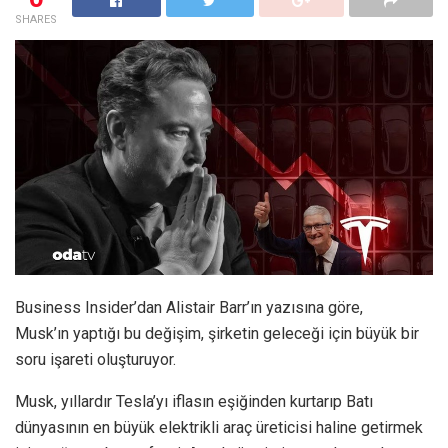
SHARES
Business Insider’dan Alistair Barr’ın yazısına göre,
Musk’ın yaptığı bu değişim, şirketin geleceği için büyük bir
soru işareti oluşturuyor.
Musk, yıllardır Tesla’yı iflasın eşiğinden kurtarıp Batı
dünyasının en büyük elektrikli araç üreticisi haline getirmek