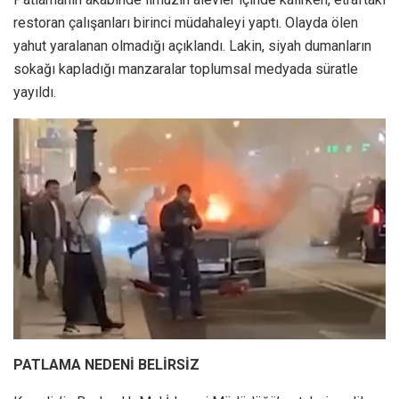
restoran çalışanları birinci müdahaleyi yaptı. Olayda ölen
yahut yaralanan olmadığı açıklandı. Lakin, siyah dumanların
sokağı kapladığı manzaralar toplumsal medyada süratle
yayıldı.
PATLAMA NEDENİ BELİRSİZ