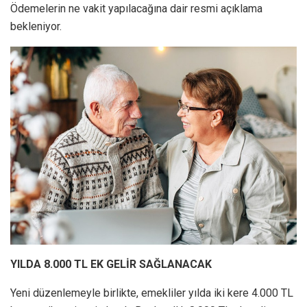
Ödemelerin ne vakit yapılacağına dair resmi açıklama
bekleniyor.
YILDA 8.000 TL EK GELİR SAĞLANACAK
Yeni düzenlemeyle birlikte, emekliler yılda iki kere 4.000 TL