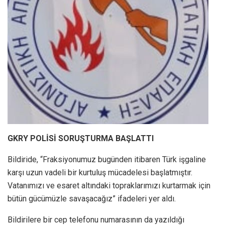
GKRY POLİSİ SORUŞTURMA BAŞLATTI
Bildiride, “Fraksiyonumuz bugünden itibaren Türk işgaline
karşı uzun vadeli bir kurtuluş mücadelesi başlatmıştır.
Vatanımızı ve esaret altındaki topraklarımızı kurtarmak için
bütün gücümüzle savaşacağız” ifadeleri yer aldı.
Bildirilere bir cep telefonu numarasının da yazıldığı