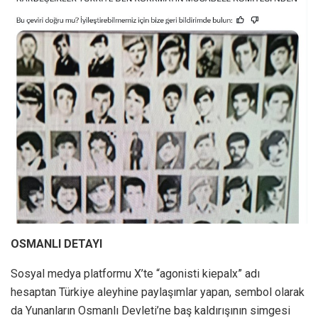
OSMANLI DETAYI
Sosyal medya platformu X’te “agonisti kiepalx” adı
hesaptan Türkiye aleyhine paylaşımlar yapan, sembol olarak
da Yunanların Osmanlı Devleti’ne baş kaldırışının simgesi