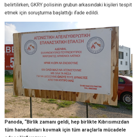
belirtilirken, GKRY polisinin grubun arkasındaki kişileri tespit
etmek için soruşturma başlattığı ifade edildi.
Panoda, “Birlik zamanı geldi, hep birlikte Kıbrısımızdan
tüm hanedanları kovmak için tüm araçlarla mücadele