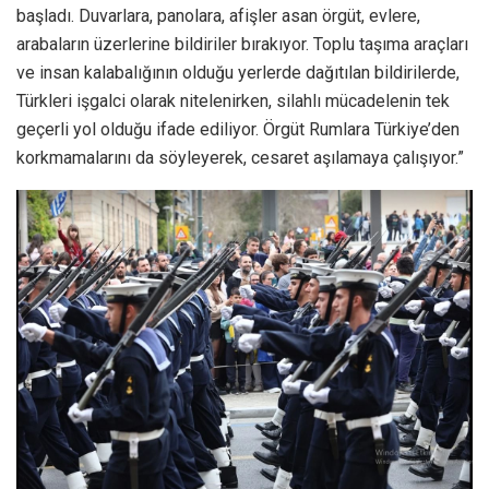
başladı. Duvarlara, panolara, afişler asan örgüt, evlere,
arabaların üzerlerine bildiriler bırakıyor. Toplu taşıma araçları
ve insan kalabalığının olduğu yerlerde dağıtılan bildirilerde,
Türkleri işgalci olarak nitelenirken, silahlı mücadelenin tek
geçerli yol olduğu ifade ediliyor. Örgüt Rumlara Türkiye’den
korkmamalarını da söyleyerek, cesaret aşılamaya çalışıyor.”