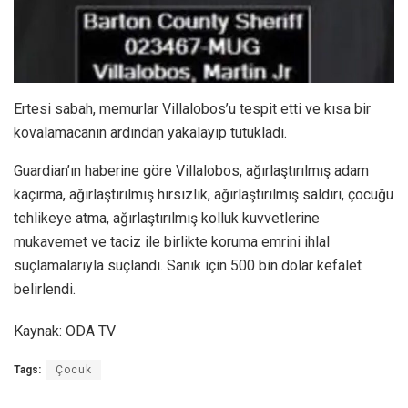
Ertesi sabah, memurlar Villalobos’u tespit etti ve kısa bir
kovalamacanın ardından yakalayıp tutukladı.
Guardian’ın haberine göre Villalobos, ağırlaştırılmış adam
kaçırma, ağırlaştırılmış hırsızlık, ağırlaştırılmış saldırı, çocuğu
tehlikeye atma, ağırlaştırılmış kolluk kuvvetlerine
mukavemet ve taciz ile birlikte koruma emrini ihlal
suçlamalarıyla suçlandı. Sanık için 500 bin dolar kefalet
belirlendi.
Kaynak: ODA TV
Tags:
Çocuk