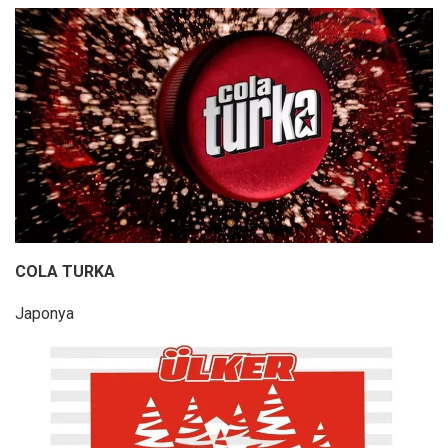
COLA TURKA
Japonya