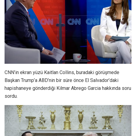
CNN’in ekran yüzü Kaitlan Collins, buradaki görüşmede
Başkan Trump’a ABD’nin bir süre önce El Salvador’daki
hapishaneye gönderdiği Kilmar Abrego Garcia hakkında soru
sordu.