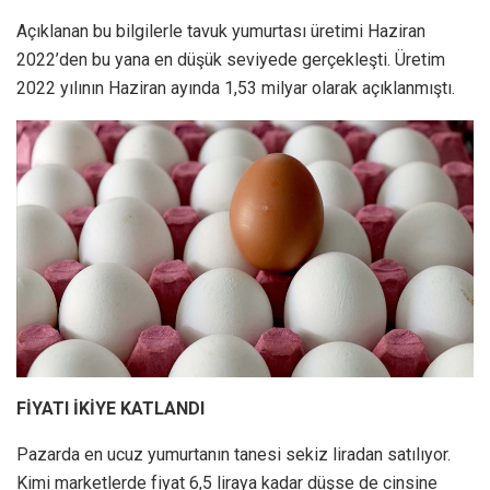
Açıklanan bu bilgilerle tavuk yumurtası üretimi Haziran
2022’den bu yana en düşük seviyede gerçekleşti. Üretim
2022 yılının Haziran ayında 1,53 milyar olarak açıklanmıştı.
FİYATI İKİYE KATLANDI
Pazarda en ucuz yumurtanın tanesi sekiz liradan satılıyor.
Kimi marketlerde fiyat 6,5 liraya kadar düşse de cinsine