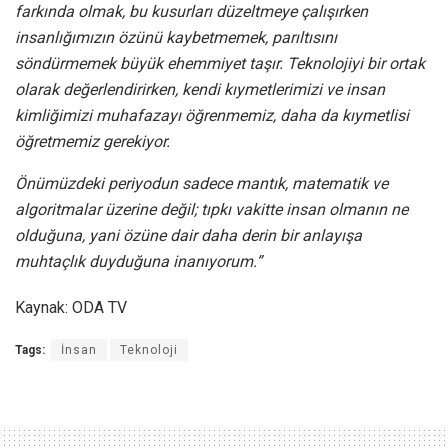
farkında olmak, bu kusurları düzeltmeye çalışırken
insanlığımızın özünü kaybetmemek, parıltısını
söndürmemek büyük ehemmiyet taşır. Teknolojiyi bir ortak
olarak değerlendirirken, kendi kıymetlerimizi ve insan
kimliğimizi muhafazayı öğrenmemiz, daha da kıymetlisi
öğretmemiz gerekiyor.
Önümüzdeki periyodun sadece mantık, matematik ve
algoritmalar üzerine değil; tıpkı vakitte insan olmanın ne
olduğuna, yani özüne dair daha derin bir anlayışa
muhtaçlık duyduğuna inanıyorum.”
Kaynak: ODA TV
Tags:
İnsan
Teknoloji