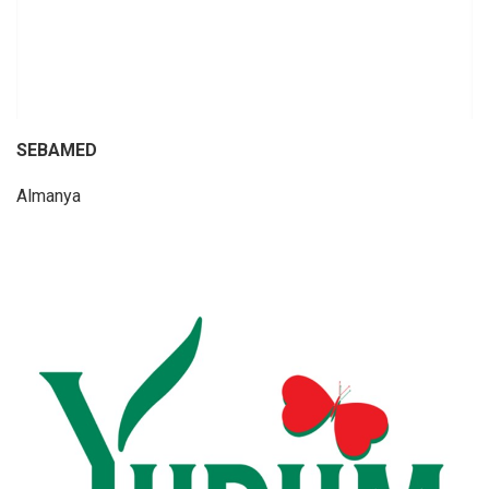
SEBAMED
Almanya