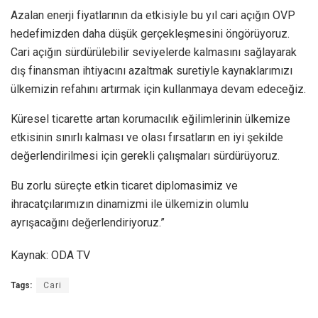
Azalan enerji fiyatlarının da etkisiyle bu yıl cari açığın OVP
hedefimizden daha düşük gerçekleşmesini öngörüyoruz.
Cari açığın sürdürülebilir seviyelerde kalmasını sağlayarak
dış finansman ihtiyacını azaltmak suretiyle kaynaklarımızı
ülkemizin refahını artırmak için kullanmaya devam edeceğiz.
Küresel ticarette artan korumacılık eğilimlerinin ülkemize
etkisinin sınırlı kalması ve olası fırsatların en iyi şekilde
değerlendirilmesi için gerekli çalışmaları sürdürüyoruz.
Bu zorlu süreçte etkin ticaret diplomasimiz ve
ihracatçılarımızın dinamizmi ile ülkemizin olumlu
ayrışacağını değerlendiriyoruz.”
Kaynak: ODA TV
Tags:
Cari