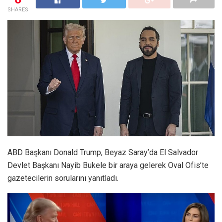
SHARES
ABD Başkanı Donald Trump, Beyaz Saray’da El Salvador
Devlet Başkanı Nayib Bukele bir araya gelerek Oval Ofis’te
gazetecilerin sorularını yanıtladı.