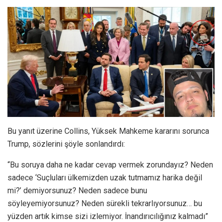
Bu yanıt üzerine Collins, Yüksek Mahkeme kararını sorunca
Trump, sözlerini şöyle sonlandırdı:
“Bu soruya daha ne kadar cevap vermek zorundayız? Neden
sadece ‘Suçluları ülkemizden uzak tutmamız harika değil
mi?’ demiyorsunuz? Neden sadece bunu
söyleyemiyorsunuz? Neden sürekli tekrarlıyorsunuz… bu
yüzden artık kimse sizi izlemiyor. İnandırıcılığınız kalmadı”