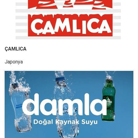
ÇAMLICA
Japonya