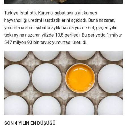
Türkiye İstatistik Kurumu, şubat ayına ait kümes
hayvancılığı üretimi istatistiklerini açıkladı. Buna nazaran,
yumurta üretimi şubatta aylık bazda yüzde 6,4, geçen yılın
tıpkı ayına nazaran yüzde 10,8 geriledi. Bu periyotta 1 milyar
547 milyon 93 bin tavuk yumurtası üretildi.
SON 4 YILIN EN DÜŞÜĞÜ