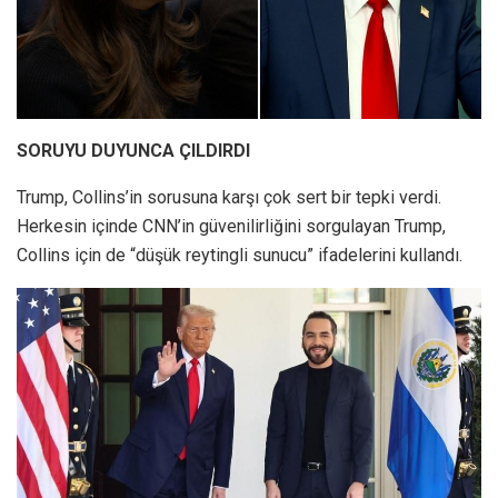
SORUYU DUYUNCA ÇILDIRDI
Trump, Collins’in sorusuna karşı çok sert bir tepki verdi.
Herkesin içinde CNN’in güvenilirliğini sorgulayan Trump,
Collins için de “düşük reytingli sunucu” ifadelerini kullandı.