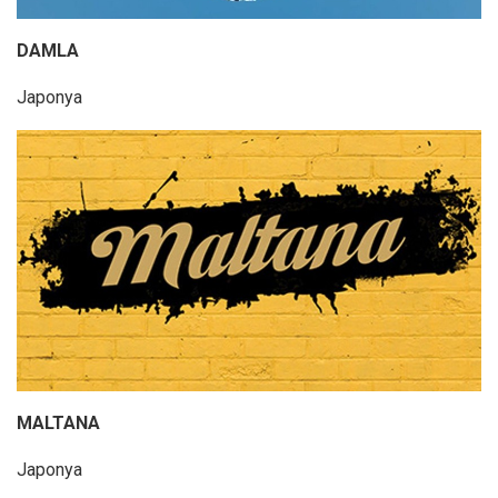
DAMLA
Japonya
MALTANA
Japonya