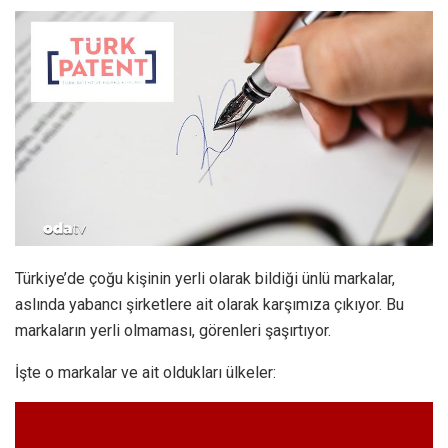
Türkiye’de çoğu kişinin yerli olarak bildiği ünlü markalar,
aslında yabancı şirketlere ait olarak karşımıza çıkıyor. Bu
markaların yerli olmaması, görenleri şaşırtıyor.
İşte o markalar ve ait oldukları ülkeler: