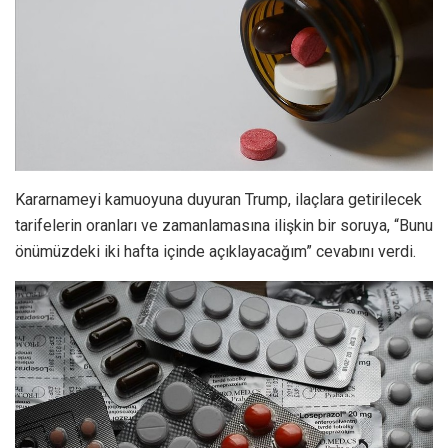
Kararnameyi kamuoyuna duyuran Trump, ilaçlara getirilecek
tarifelerin oranları ve zamanlamasına ilişkin bir soruya, “Bunu
önümüzdeki iki hafta içinde açıklayacağım” cevabını verdi.