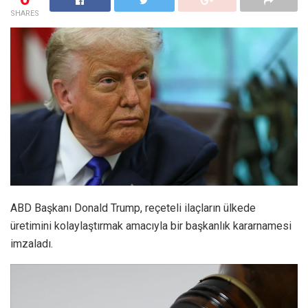
SHARES
ABD Başkanı Donald Trump, reçeteli ilaçların ülkede
üretimini kolaylaştırmak amacıyla bir başkanlık kararnamesi
imzaladı.