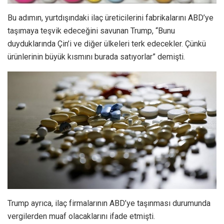
Bu adımın, yurtdışındaki ilaç üreticilerini fabrikalarını ABD’ye
taşımaya teşvik edeceğini savunan Trump, “Bunu
duyduklarında Çin’i ve diğer ülkeleri terk edecekler. Çünkü
ürünlerinin büyük kısmını burada satıyorlar” demişti.
Trump ayrıca, ilaç firmalarının ABD’ye taşınması durumunda
vergilerden muaf olacaklarını ifade etmişti.