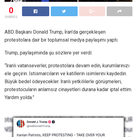
0
SHARES
ABD Başkanı Donald Trump, İran’da gerçekleşen
protestolara dair bir toplumsal medya paylaşımı yaptı.
Trump, paylaşımında şu sözlere yer verdi:
“İranlı vatanseverler, protestolara devam edin, kurumlarınızı
ele geçirin. İstismarcıların ve katillerin isimlerini kaydedin.
Büyük bedel ödeyecekler. İranlı yetkililerle görüşmeleri,
protestocuların anlamsız cinayetleri durana kadar iptal ettim.
Yardım yolda.”