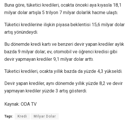
Buna göre, tüketici kredileri, ocakta önceki aya kıyasla 18,1
milyar dolar artışla 5 trilyon 7 milyar dolarlık hacme ulaştı.
Tüketici kredilerine ilişkin piyasa beklentisi 15,6 milyar dolar
artış yönündeydi.
Bu dönemde kredi kartı ve benzeri devir yapan krediler aylık
bazda 9 milyar dolar; ev, otomobil ve öğrenci kredisi gibi
devir yapmayan krediler 9,1 milyar dolar arttı.
Tüketici kredileri, ocakta yıllık bazda da yüzde 4,3 yükseldi.
Devir yapan krediler, aynı dönemde yıllık yüzde 8,2 ve devir
yapmayan krediler yüzde 3 artış gösterdi.
Kaynak: ODA TV
Tags:
Kredi
Milyar Dolar