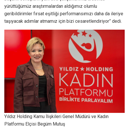
yürüttüğümüz araştırmalardan aldığımız olumlu
geribildirimler fırsat eşitliği performansımızı daha da ileriye
taşıyacak adımlar atmamız için bizi cesaretlendiriyor” dedi.
Yıldız Holding Kamu İlişkileri Genel Müdürü ve Kadın
Platformu Elçisi Begüm Mutuş