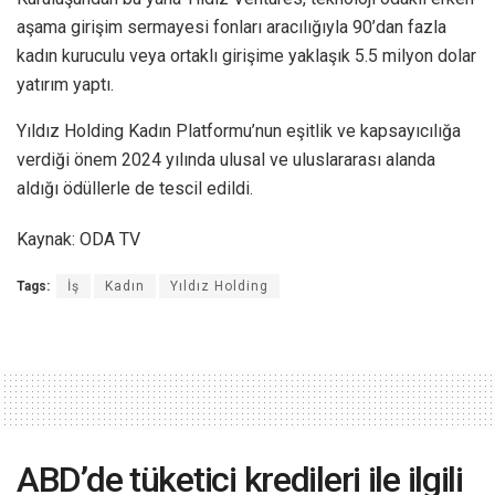
aşama girişim sermayesi fonları aracılığıyla 90’dan fazla
kadın kuruculu veya ortaklı girişime yaklaşık 5.5 milyon dolar
yatırım yaptı.
Yıldız Holding Kadın Platformu’nun eşitlik ve kapsayıcılığa
verdiği önem 2024 yılında ulusal ve uluslararası alanda
aldığı ödüllerle de tescil edildi.
Kaynak: ODA TV
Tags:
İş
Kadın
Yıldız Holding
ABD’de tüketici kredileri ile ilgili