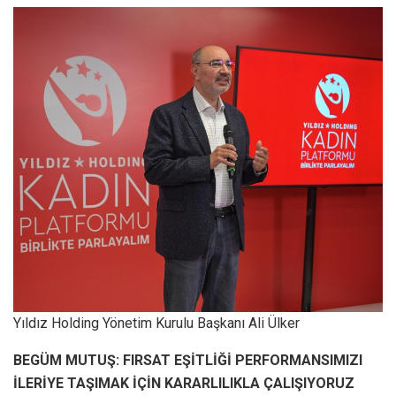
Yıldız Holding Yönetim Kurulu Başkanı Ali Ülker
BEGÜM MUTUŞ: FIRSAT EŞİTLİĞİ PERFORMANSIMIZI
İLERİYE TAŞIMAK İÇİN KARARLILIKLA ÇALIŞIYORUZ