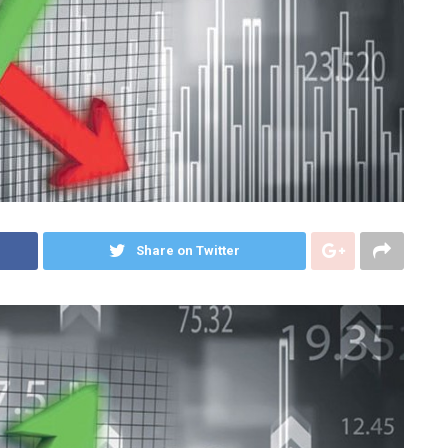
Share on Twitter