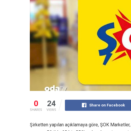
0
24
Share on Facebook
SHARES
VIEWS
Şirketten yapılan açıklamaya göre, ŞOK Marketler